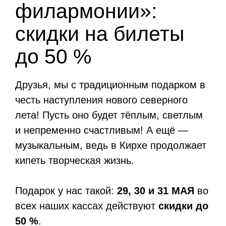
филармонии»:
скидки на билеты
до 50 %
Друзья, мы с традиционным подарком в
честь наступления нового северного
лета! Пусть оно будет тёплым, светлым
и непременно счастливым! А ещё —
музыкальным, ведь в Кирхе продолжает
кипеть творческая жизнь.
Подарок у нас такой:
29, 30 и 31 МАЯ
во
всех наших кассах действуют
скидки до
50 %
.