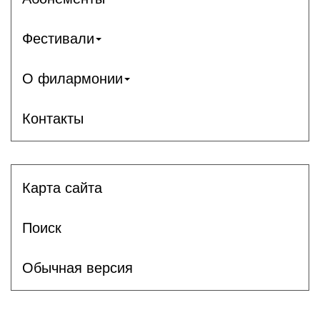
Фестивали
О филармонии
Контакты
Карта сайта
Поиск
Обычная версия