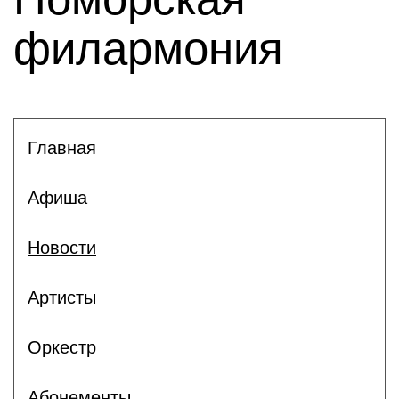
филармония
Главная
Афиша
Новости
Артисты
Оркестр
Абонементы