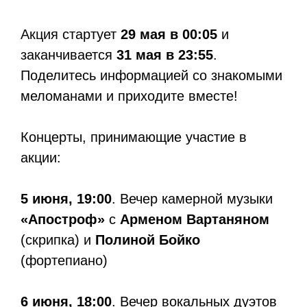
Акция стартует
29 мая в 00:05
и
заканчивается
31 мая в 23:55
.
Поделитесь информацией со знакомыми
меломанами и приходите вместе!
Концерты, принимающие участие в
акции:
5 июня, 19:00
. Вечер камерной музыки
«Апостроф»
с
Арменом Вартаняном
(скрипка) и
Полиной Бойко
(фортепиано)
6 июня, 18:00
. Вечер вокальных дуэтов