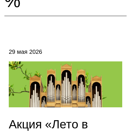
%
29 мая 2026
Акция «Лето в