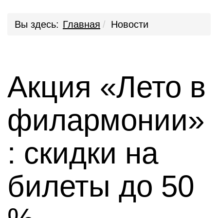
Вы здесь:
Главная
Новости
Акция «Лето в
филармонии»
: скидки на
билеты до 50