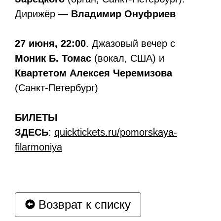
Дирижёр —
Владимир Онуфриев
27 июня, 22:00
. Джазовый вечер с
Моник Б. Томас
(вокал, США) и
Квартетом Алексея Черемизова
(Санкт-Петербург)
БИЛЕТЫ
ЗДЕСЬ
:
quicktickets.ru/pomorskaya-
filarmoniya
Возврат к списку