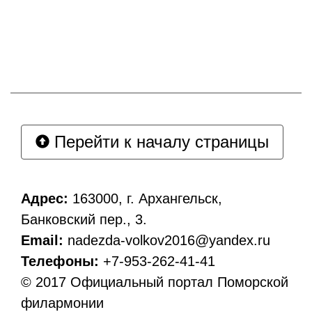
Перейти к началу страницы
Адрес:
163000, г. Архангельск,
Банковский пер., 3.
Email:
nadezda-volkov2016@yandex.ru
Телефоны:
+7-953-262-41-41
© 2017 Официальный портал Поморской
филармонии