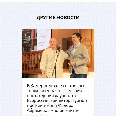
ДРУГИЕ НОВОСТИ
В Камерном зале состоялась
торжественная церемония
награждения лауреатов
Всероссийской литературной
премии имени Фёдора
Абрамова «Чистая книга»