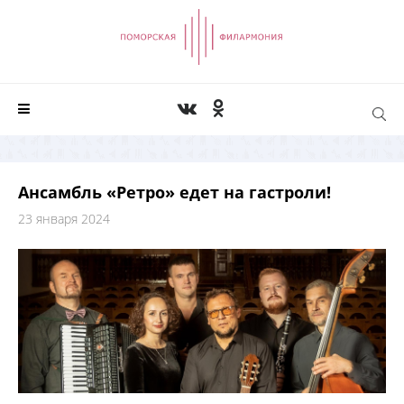
Ансамбль «Ретро» едет на гастроли!
23 января 2024