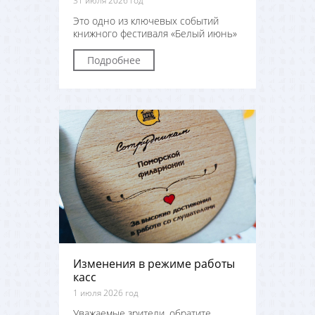
31 июля 2026 год
Это одно из ключевых событий
книжного фестиваля «Белый июнь»
Подробнее
Изменения в режиме работы
касс
1 июля 2026 год
Уважаемые зрители, обратите