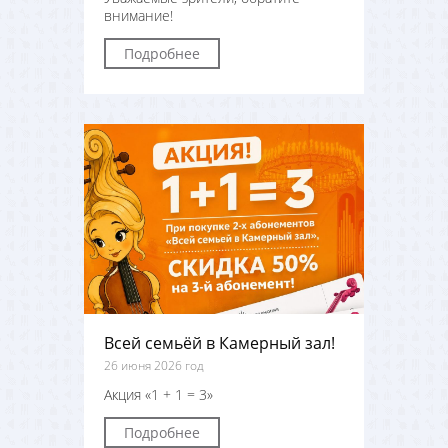
внимание!
Подробнее
Всей семьёй в Камерный зал!
26 июня 2026 год
Акция «1 + 1 = 3»
Подробнее