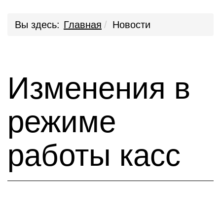
Вы здесь:
Главная
Новости
Изменения в
режиме
работы касс