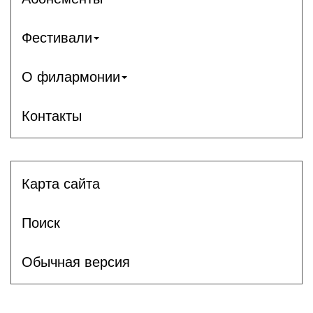
Фестивали
О филармонии
Контакты
Карта сайта
Поиск
Обычная версия