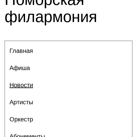
филармония
Главная
Афиша
Новости
Артисты
Оркестр
Абонементы