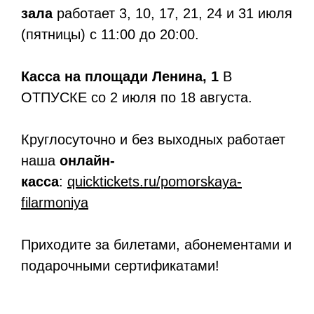
зала
работает 3, 10, 17, 21, 24 и 31 июля
(пятницы) с 11:00 до 20:00.
Касса на площади Ленина, 1
В
ОТПУСКЕ со 2 июля по 18 августа.
Круглосуточно и без выходных работает
наша
онлайн-
касса
:
quicktickets.ru/pomorskaya-
filarmoniya
Приходите за билетами, абонементами и
подарочными сертификатами!