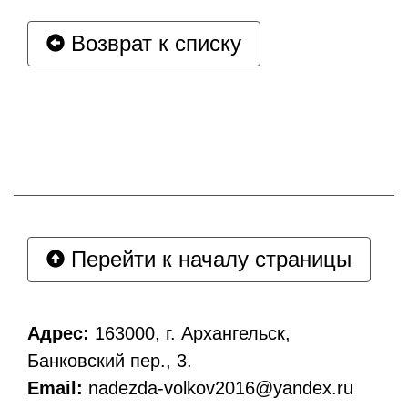
Возврат к списку
Перейти к началу страницы
Адрес:
163000, г. Архангельск,
Банковский пер., 3.
Email:
nadezda-volkov2016@yandex.ru