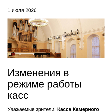
1 июля 2026
Изменения в
режиме работы
касс
Уважаемые зрители!
Касса Камерного