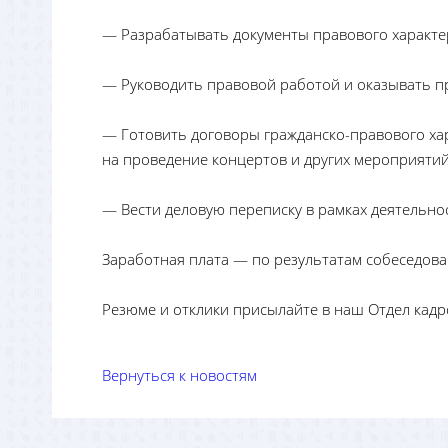
— Разрабатывать документы правового характе
— Руководить правовой работой и оказывать 
— Готовить договоры гражданско-правового ха
на проведение концертов и других мероприятий
— Вести деловую переписку в рамках деятельн
Заработная плата — по результатам собеседова
Резюме и отклики присылайте в наш Отдел кадр
Вернуться к новостям