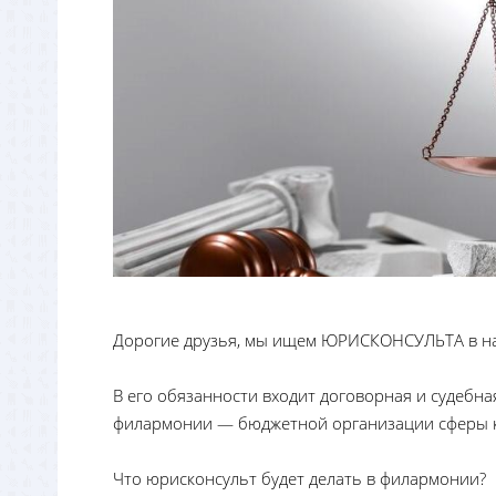
Дорогие друзья, мы ищем ЮРИСКОНСУЛЬТА в н
В его обязанности входит договорная и судебн
филармонии — бюджетной организации сферы 
Что юрисконсульт будет делать в филармонии?