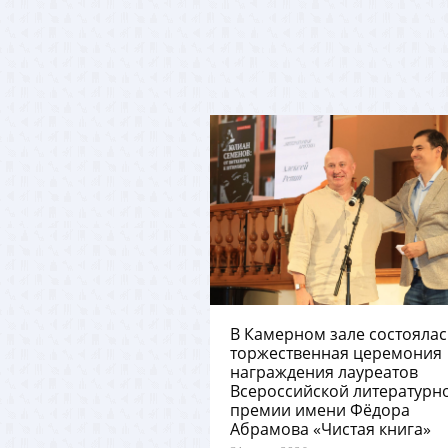
В Камерном зале состоялас
торжественная церемония
награждения лауреатов
Всероссийской литературн
премии имени Фёдора
Абрамова «Чистая книга»