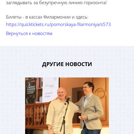
заглядывать за безупречную линию горизонта!
Билеты - в кассах Филармонии и здесь:
https://quicktickets.ru/pomorskaya-filarmoniya/s573
Вернуться к новостям
ДРУГИЕ НОВОСТИ