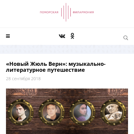
«Новый Жюль Верн»: музыкально-
литературное путешествие
28 сентября 2018