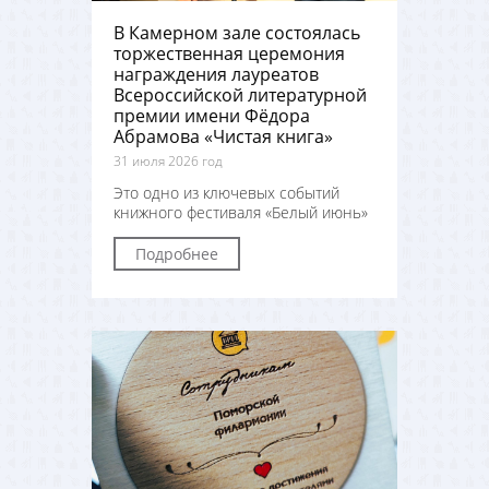
В Камерном зале состоялась
торжественная церемония
награждения лауреатов
Всероссийской литературной
премии имени Фёдора
Абрамова «Чистая книга»
31 июля 2026 год
Это одно из ключевых событий
книжного фестиваля «Белый июнь»
Подробнее