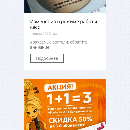
Изменения в режиме работы
касс
1 июля 2026 год
Уважаемые зрители, обратите
внимание!
Подробнее