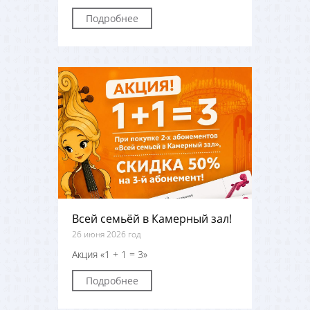
Подробнее
Всей семьёй в Камерный зал!
26 июня 2026 год
Акция «1 + 1 = 3»
Подробнее