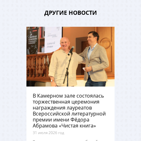
ДРУГИЕ НОВОСТИ
В Камерном зале состоялась
торжественная церемония
награждения лауреатов
Всероссийской литературной
премии имени Фёдора
Абрамова «Чистая книга»
31 июля 2026 год