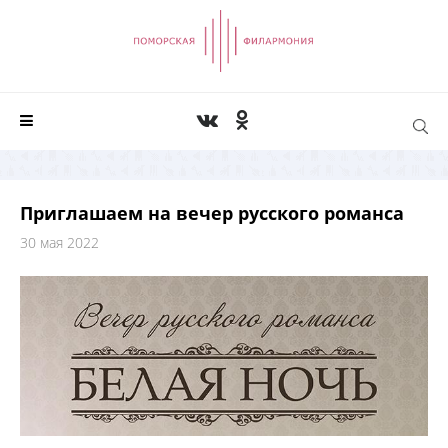
Приглашаем на вечер русского романса
30 мая 2022