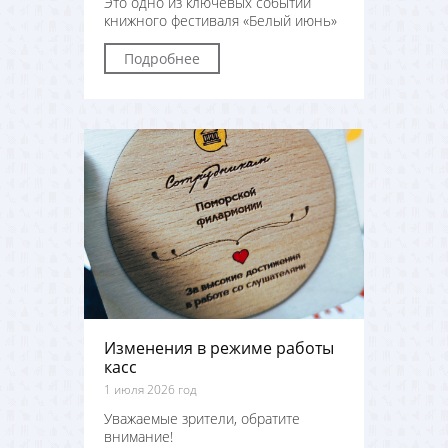
Это одно из ключевых событий
книжного фестиваля «Белый июнь»
Подробнее
Изменения в режиме работы
касс
1 июля 2026 год
Уважаемые зрители, обратите
внимание!