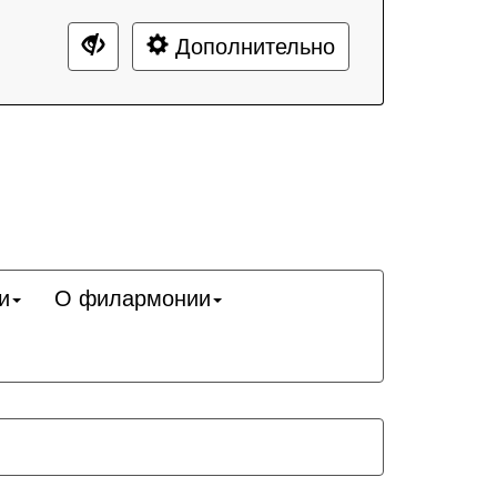
Дополнительно
и
О филармонии