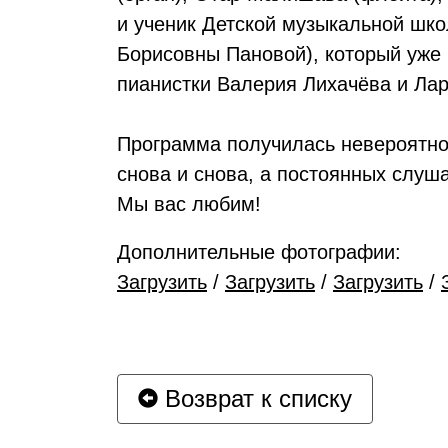
и ученик Детской музыкальной шк
Борисовны Пановой), который уже 
пианистки Валерия Лихачёва и Лар
Программа получилась невероятно
снова и снова, а постоянных слуша
Мы вас любим!
Дополнительные фотографии:
Загрузить
/
Загрузить
/
Загрузить
/
Возврат к списку