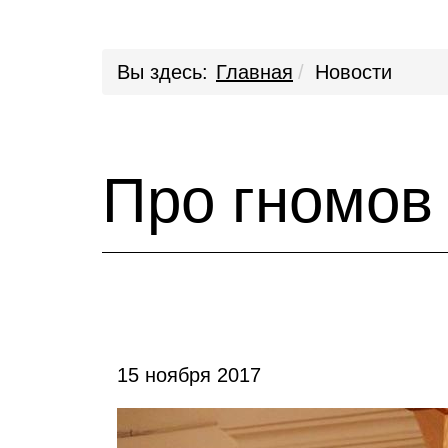
Вы здесь:
Главная
Новости
Про гномов
15 ноября 2017