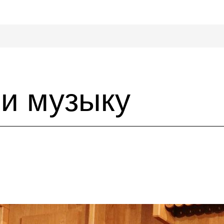
 и музыку