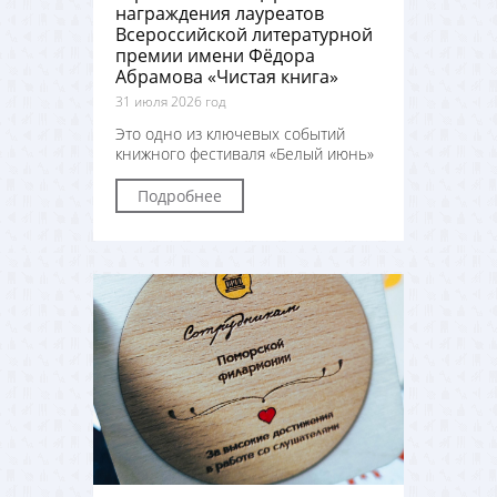
награждения лауреатов
Всероссийской литературной
премии имени Фёдора
Абрамова «Чистая книга»
31 июля 2026 год
Это одно из ключевых событий
книжного фестиваля «Белый июнь»
Подробнее