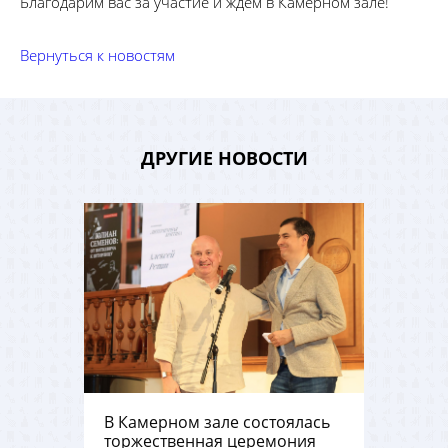
Благодарим вас за участие и ждём в Камерном зале!
Вернуться к новостям
ДРУГИЕ НОВОСТИ
В Камерном зале состоялась
торжественная церемония