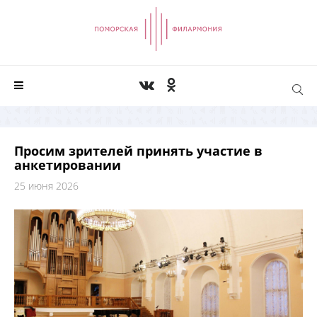
Просим зрителей принять участие в
анкетировании
25 июня 2026