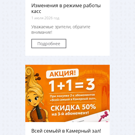
Изменения в режиме работы
касс
1 июля 2026 год
Уважаемые зрители, обратите
внимание!
Подробнее
Всей семьёй в Камерный зал!