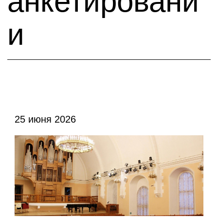
анкетировани
и
25 июня 2026