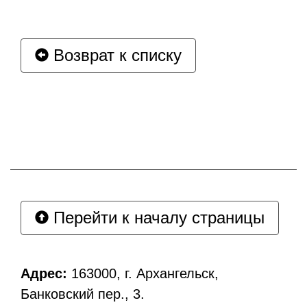
Возврат к списку
Перейти к началу страницы
Адрес:
163000, г. Архангельск,
Банковский пер., 3.