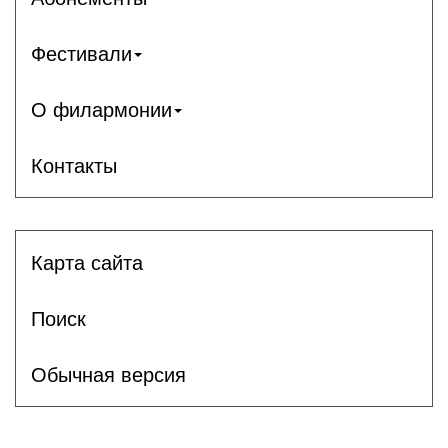
Фестивали
О филармонии
Контакты
Карта сайта
Поиск
Обычная версия