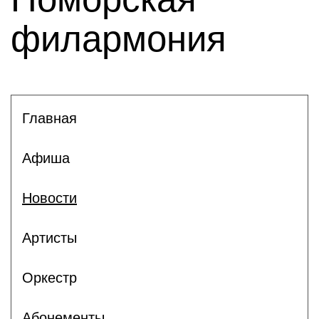
филармония
Главная
Афиша
Новости
Артисты
Оркестр
Абонементы