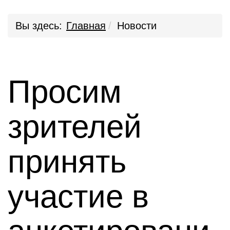
Вы здесь:
Главная
Новости
Просим
зрителей
принять
участие в