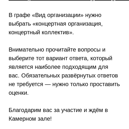
В графе «Вид организации» нужно
выбрать «концертная организация,
концертный коллектив».
Внимательно прочитайте вопросы и
выберите тот вариант ответа, который
является наиболее подходящим для
вас. Обязательных развёрнутых ответов
не требуется — нужно только проставить
оценки.
Благодарим вас за участие и ждём в
Камерном зале!