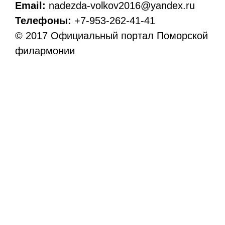
Email:
nadezda-volkov2016@yandex.ru
Телефоны:
+7-953-262-41-41
© 2017 Официальный портал Поморской
филармонии