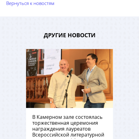
Вернуться к новостям
ДРУГИЕ НОВОСТИ
В Камерном зале состоялась
торжественная церемония
награждения лауреатов
Всероссийской литературной