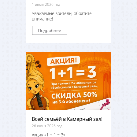
1 июля 2026 год
Уважаемые зрители, обратите
внимание!
Подробнее
Всей семьёй в Камерный зал!
26 июня 2026 год
Акция «1 + 1 = 3»