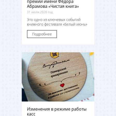
премии имени Фёдора
Абрамова «Чистая книга»
31 июля 2026 год
Это одно из ключевых событий
книжного фестиваля «Белый июнь»
Подробнее
Изменения в режиме работы
касс