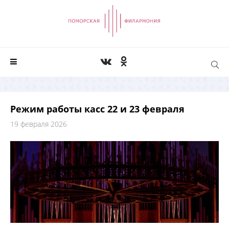
Режим работы касс 22 и 23 февраля
19 февраля 2026