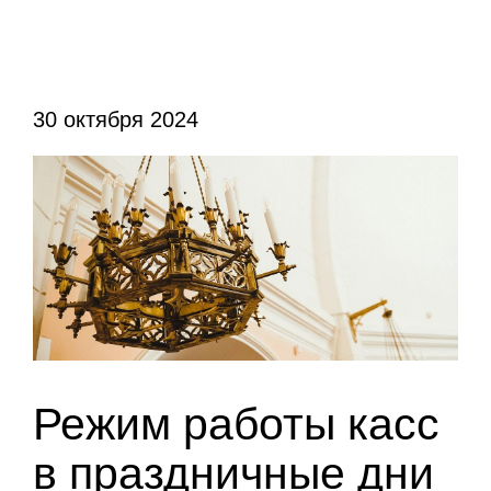
30 октября 2024
Режим работы касс
в праздничные дни