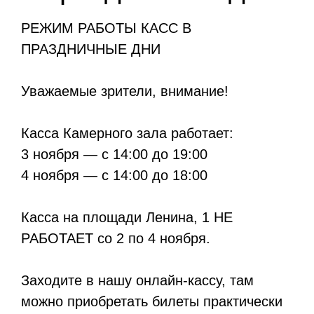
РЕЖИМ РАБОТЫ КАСС В
ПРАЗДНИЧНЫЕ ДНИ
Уважаемые зрители, внимание!
Касса Камерного зала работает:
3 ноября — с 14:00 до 19:00
4 ноября — с 14:00 до 18:00
Касса на площади Ленина, 1 НЕ
РАБОТАЕТ со 2 по 4 ноября.
Заходите в нашу онлайн-кассу, там
можно приобретать билеты практически