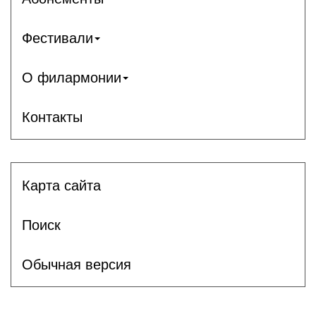
Фестивали
О филармонии
Контакты
Карта сайта
Поиск
Обычная версия