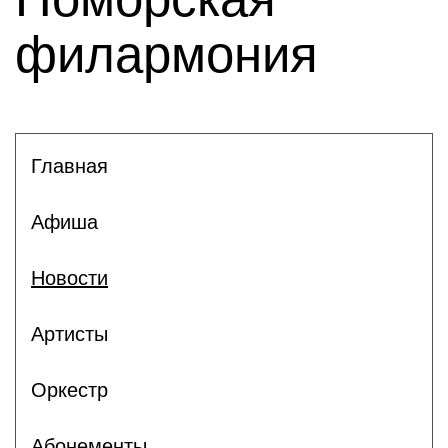
филармония
Главная
Афиша
Новости
Артисты
Оркестр
Абонементы