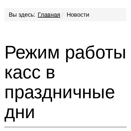
Вы здесь:
Главная
Новости
Режим работы
касс в
праздничные
дни