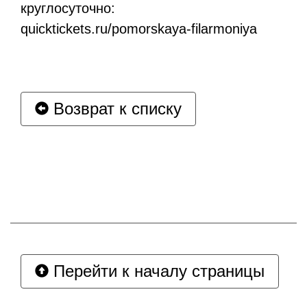
круглосуточно:
quicktickets.ru/pomorskaya-filarmoniya
Возврат к списку
Перейти к началу страницы