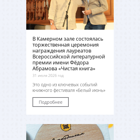
В Камерном зале состоялась
торжественная церемония
награждения лауреатов
Всероссийской литературной
премии имени Фёдора
Абрамова «Чистая книга»
31 июля 2026 год
Это одно из ключевых событий
книжного фестиваля «Белый июнь»
Подробнее