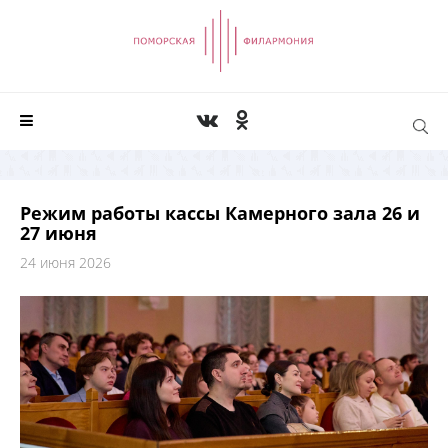
Режим работы кассы Камерного зала 26 и
27 июня
24 июня 2026