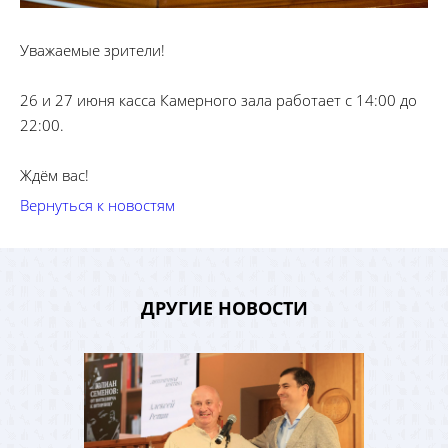
Уважаемые зрители!
26 и 27 июня касса Камерного зала работает с 14:00 до
22:00.
Ждём вас!
Вернуться к новостям
ДРУГИЕ НОВОСТИ