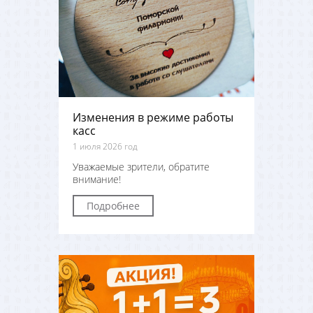
Изменения в режиме работы
касс
1 июля 2026 год
Уважаемые зрители, обратите
внимание!
Подробнее