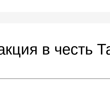
кция в честь Т