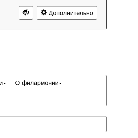
Дополнительно
и
О филармонии