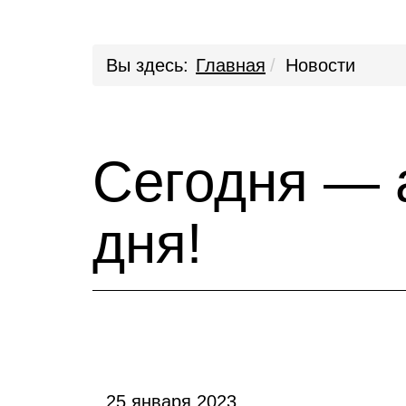
Вы здесь:
Главная
Новости
Сегодня — а
дня!
25 января 2023