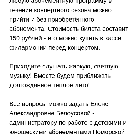
любую абонементную программу в
течение концертного сезона можно
прийти и без приобретённого
абонемента. Стоимость билета составит
150 рублей - его можно купить в кассе
филармонии перед концертом.
Приходите слушать жаркую, светлую
музыку! Вместе будем приближать
долгожданное тёплое лето!
Все вопросы можно задать Елене
Александровне Белоусовой -
администратору по работе с детскими и
юношескими абонементами Поморской