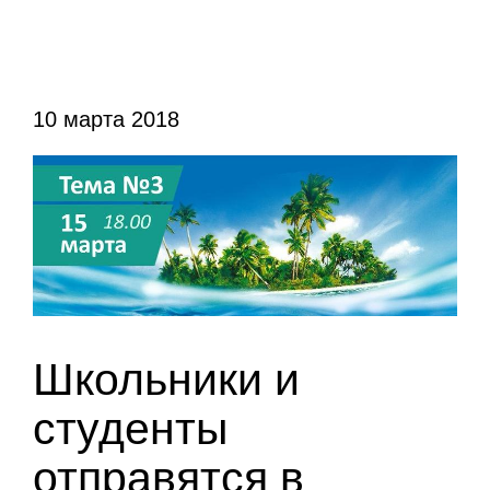
10 марта 2018
Школьники и
студенты
отправятся в