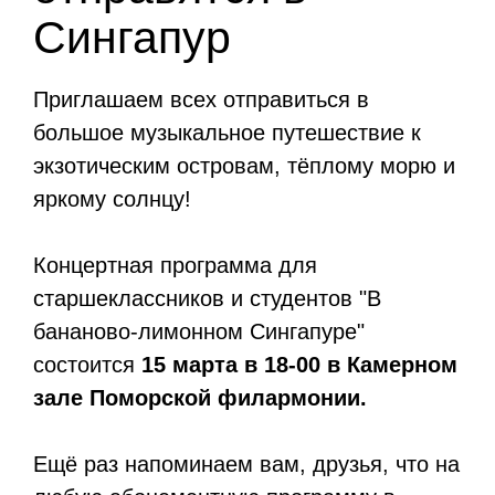
Сингапур
Приглашаем всех отправиться в
большое музыкальное путешествие к
экзотическим островам, тёплому морю и
яркому солнцу!
Концертная программа для
старшеклассников и студентов "В
бананово-лимонном Сингапуре"
состоится
15 марта в 18-00 в Камерном
зале Поморской филармонии.
Ещё раз напоминаем вам, друзья, что на