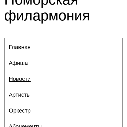
филармония
Главная
Афиша
Новости
Артисты
Оркестр
Абонементы