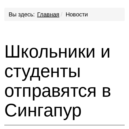
Вы здесь:
Главная
Новости
Школьники и
студенты
отправятся в
Сингапур