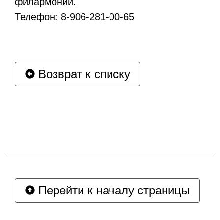
филармонии.
Телефон: 8-906-281-00-65
Возврат к списку
Перейти к началу страницы