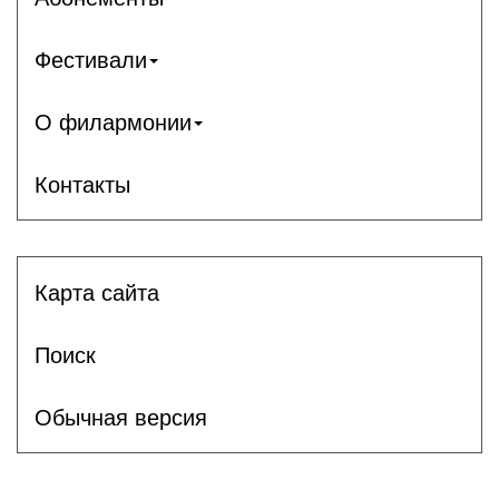
Фестивали
О филармонии
Контакты
Карта сайта
Поиск
Обычная версия