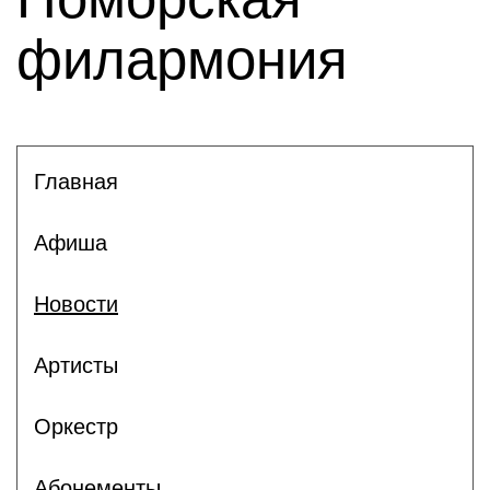
филармония
Главная
Афиша
Новости
Артисты
Оркестр
Абонементы