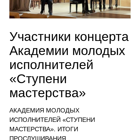
Участники концерта
Академии молодых
исполнителей
«Ступени
мастерства»
АКАДЕМИЯ МОЛОДЫХ
ИСПОЛНИТЕЛЕЙ «СТУПЕНИ
МАСТЕРСТВА». ИТОГИ
ПРОСЛУШИВАНИЯ