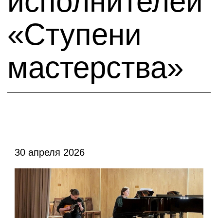
исполнителей
«Ступени
мастерства»
30 апреля 2026