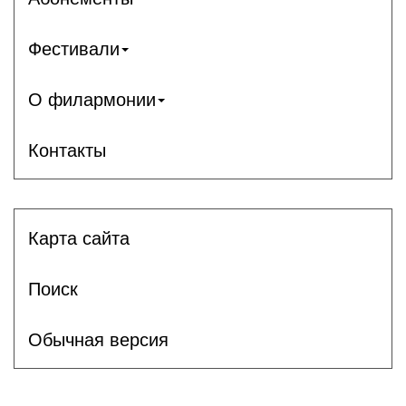
Фестивали
О филармонии
Контакты
Карта сайта
Поиск
Обычная версия