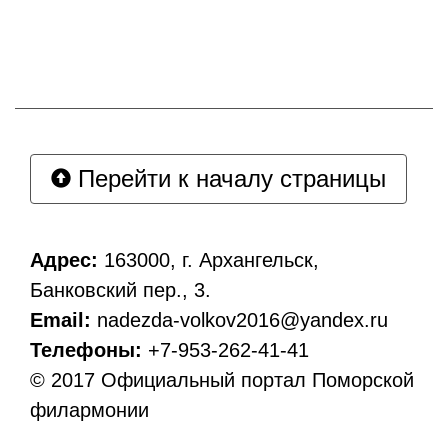
Перейти к началу страницы
Адрес:
163000, г. Архангельск,
Банковский пер., 3.
Email:
nadezda-volkov2016@yandex.ru
Телефоны:
+7-953-262-41-41
© 2017 Официальный портал Поморской
филармонии