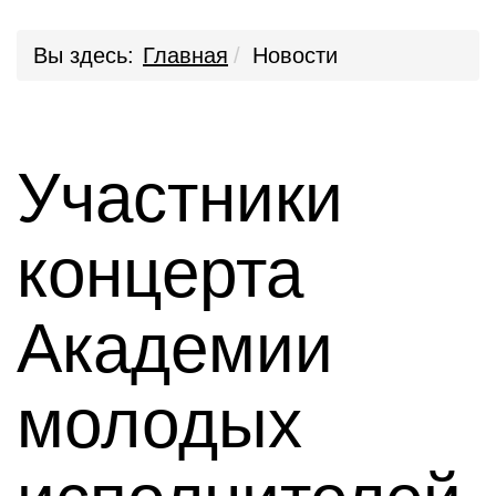
Вы здесь:
Главная
Новости
Участники
концерта
Академии
молодых