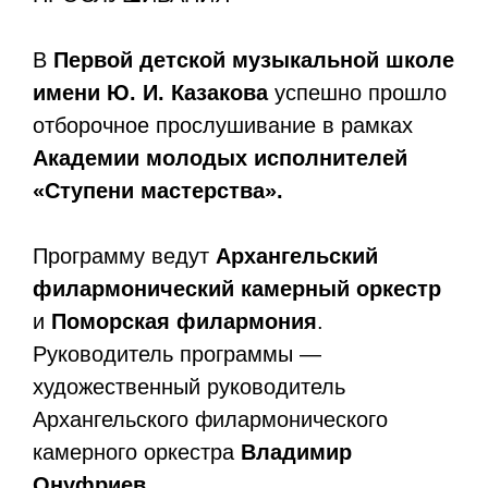
В
Первой детской музыкальной школе
имени Ю. И. Казакова
успешно прошло
отборочное прослушивание в рамках
Академии молодых исполнителей
«Ступени мастерства».
Программу ведут
Архангельский
филармонический камерный оркестр
и
Поморская филармония
.
Руководитель программы —
художественный руководитель
Архангельского филармонического
камерного оркестра
Владимир
Онуфриев
.