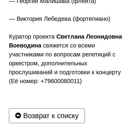
— Георгий Малишава (флейта)
— Виктория Лебедева (фортепиано)
Куратор проекта
Светлана Леонидовна
Воеводина
свяжется со всеми
участниками по вопросам репетиций с
оркестром, дополнительных
прослушиваний и подготовки к концерту
(Её номер: +79600080011)
Возврат к списку