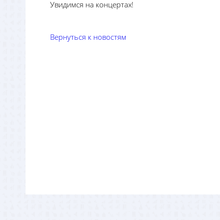
Увидимся на концертах!
Вернуться к новостям