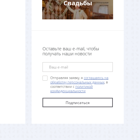
Свадьбы
Оставьте ваш e-mail, чтобы
получать наши новости
Отправляя заявку, я
соглашаюсь на
обработку персональных данных
, в
соответствии с
политикой
конфиденциальности