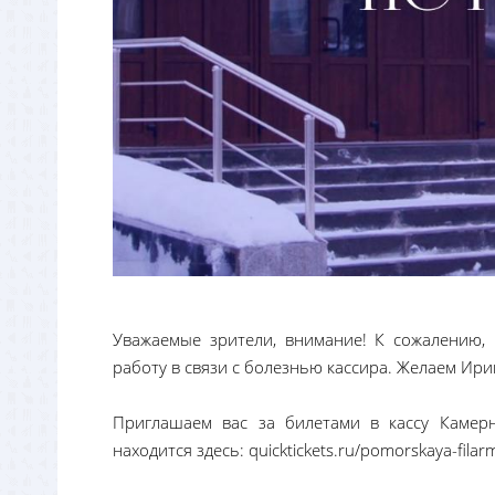
Уважаемые зрители, внимание! К сожалению
работу в связи с болезнью кассира. Желаем Ир
Приглашаем вас за билетами в кассу Камерн
находится здесь: quicktickets.ru/pomorskaya-filar