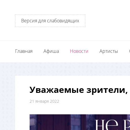
Версия для слабовидящих
Главная
Афиша
Новости
Артисты
Уважаемые зрители,
21 января 2022