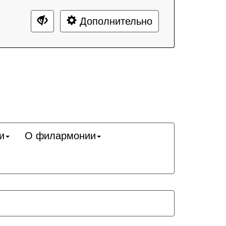
Дополнительно
и
О филармонии