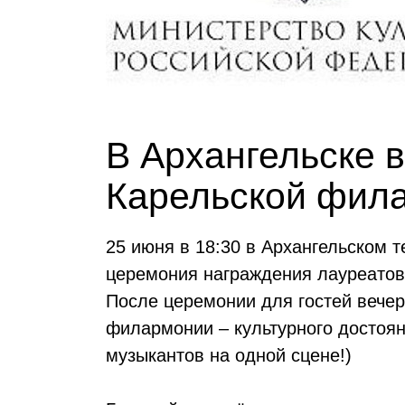
В Архангельске 
Карельской фил
25 июня в 18:30 в Архангельском 
церемония награждения лауреатов
После церемонии для гостей вечер
филармонии – культурного достоян
музыкантов на одной сцене!)