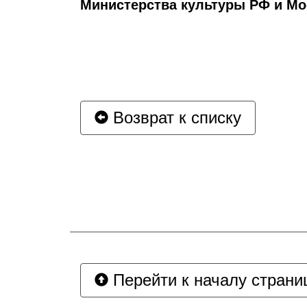
Министерства культуры РФ и М
Возврат к списку
Перейти к началу страни