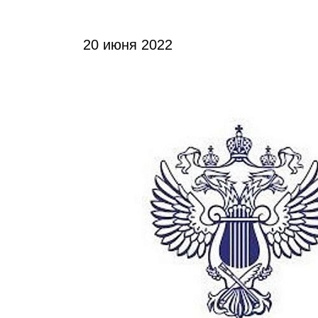
20 июня 2022