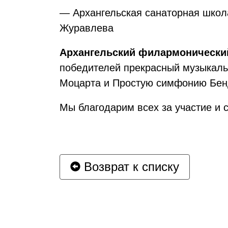
— Архангельская санаторная школа
Журавлева
Архангельский филармонически
победителей прекрасный музыкаль
Моцарта и Простую симфонию Бен
Мы благодарим всех за участие и 
Возврат к списку