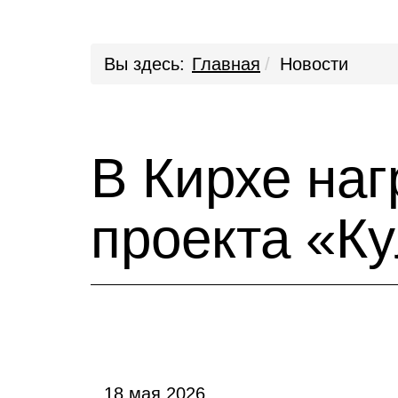
Вы здесь:
Главная
Новости
В Кирхе на
проекта «К
18 мая 2026