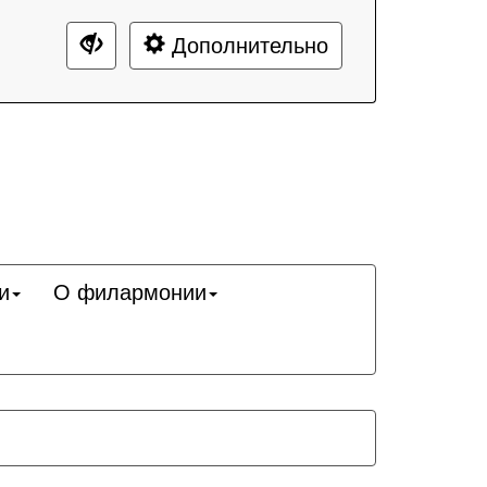
Дополнительно
и
О филармонии