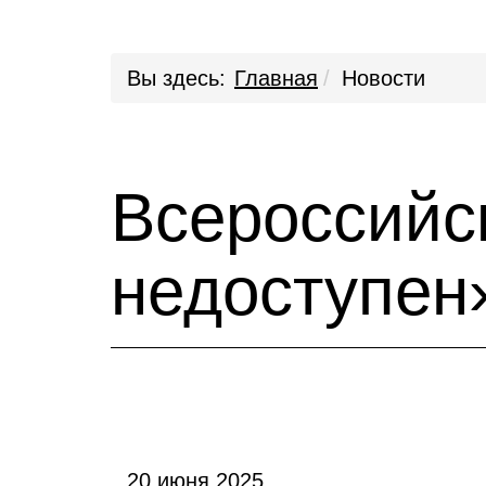
Вы здесь:
Главная
Новости
Всероссийс
недоступен
20 июня 2025