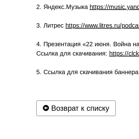
2. Яндекс.Музыка
https://music.ya
3. Литрес
https://www.litres.ru/podc
4. Презентация «22 июня. Война н
Ссылка для скачивания:
https://cl
5. Ссылка для скачивания баннера
Возврат к списку