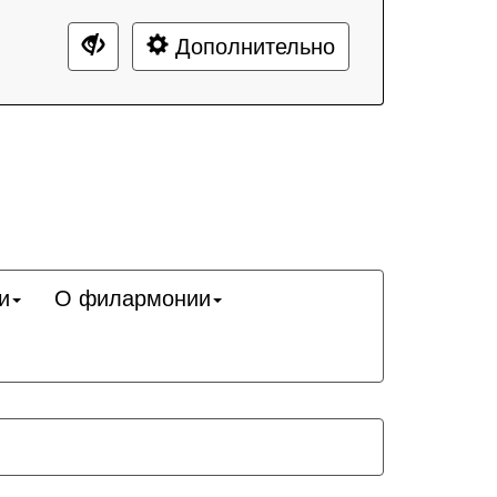
Дополнительно
и
О филармонии