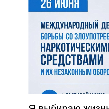
Я выбираю жизнь