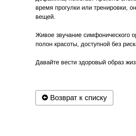
время прогулки или тренировки, о
вещей.
Живое звучание симфонического ор
полон красоты, доступной без риск
Давайте вести здоровый образ жиз
Возврат к списку