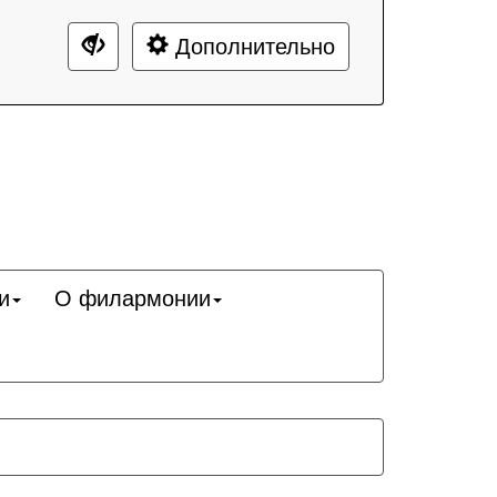
Дополнительно
и
О филармонии