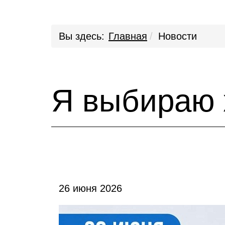
Вы здесь:
Главная
Новости
Я выбираю 
26 июня 2026