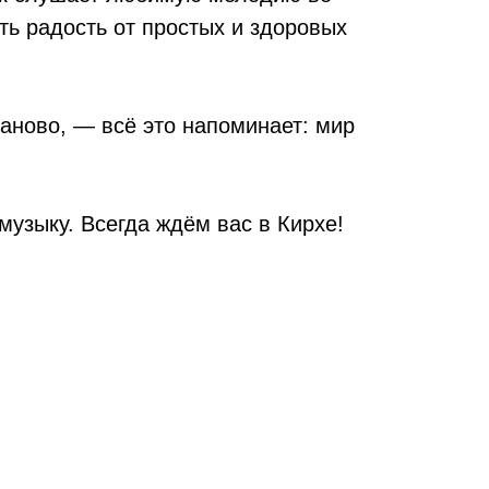
ть радость от простых и здоровых
аново, — всё это напоминает: мир
музыку. Всегда ждём вас в Кирхе!