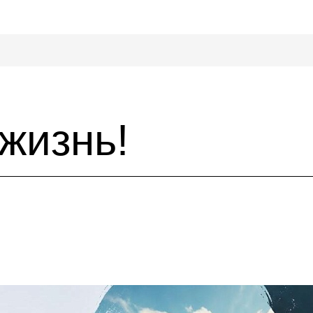
жизнь!