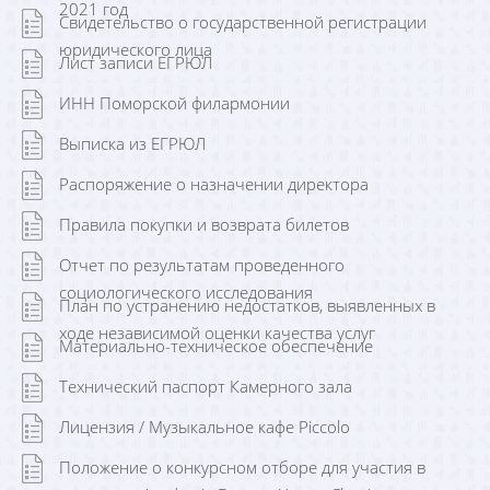
2021 год
Свидетельство о государственной регистрации
юридического лица
Лист записи ЕГРЮЛ
ИНН Поморской филармонии
Выписка из ЕГРЮЛ
Распоряжение о назначении директора
Правила покупки и возврата билетов
Отчет по результатам проведенного
социологического исследования
План по устранению недостатков, выявленных в
ходе независимой оценки качества услуг
Материально-техническое обеспечение
Технический паспорт Камерного зала
Лицензия / Музыкальное кафе Piccolo
Положение о конкурсном отборе для участия в