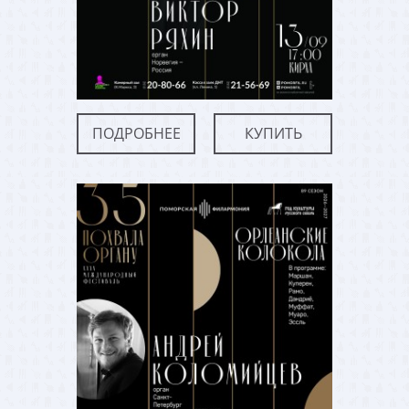
ПОДРОБНЕЕ
КУПИТЬ