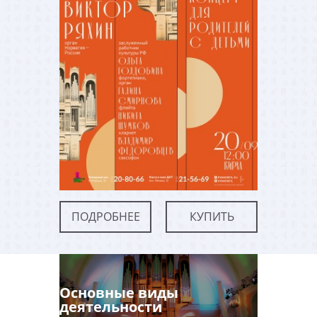
ПОДРОБНЕЕ
КУПИТЬ
Основные виды
деятельности