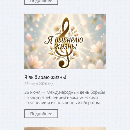
Подробнее
Я выбираю жизнь!
26 июня 2026 год
26 июня — Международный день борьбы
со злоупотреблением наркотическими
средствами и их незаконным оборотом.
Подробнее