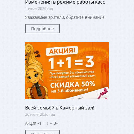
Изменения в режиме работы касс
1 июля 2026 год
Уважаемые зрители, обратите внимание!
Подробнее
Всей семьёй в Камерный зал!
26 июня 2026 год
Акция «1 + 1 = 3»