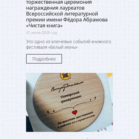
торжественная церемония
награждения лауреатов
Всероссийской литературной
премии имени Фёдора Абрамова
«Чистая книга»
31 июля 2026 год
Это одно из ключевых событий книжного
фестиваля «Белый июнь»
Подробнее