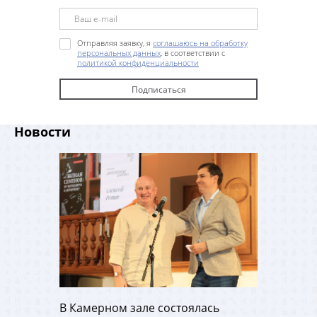
Отправляя заявку, я
соглашаюсь на обработку
персональных данных
, в соответствии с
политикой конфиденциальности
Новости
В Камерном зале состоялась