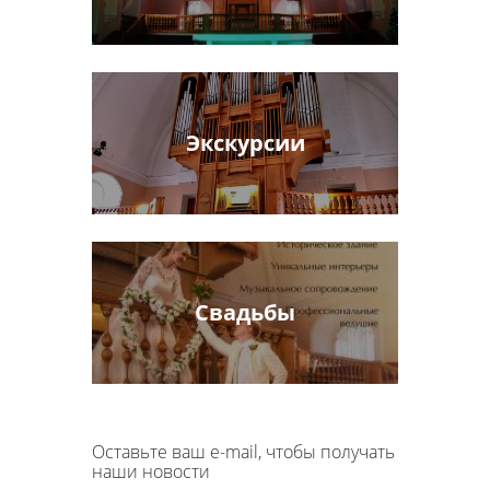
Экскурсии
Свадьбы
Оставьте ваш e-mail, чтобы получать
наши новости