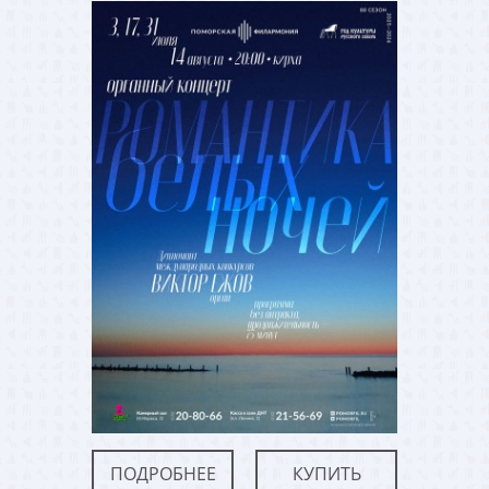
ПОДРОБНЕЕ
КУПИТЬ