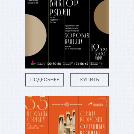
ПОДРОБНЕЕ
КУПИТЬ