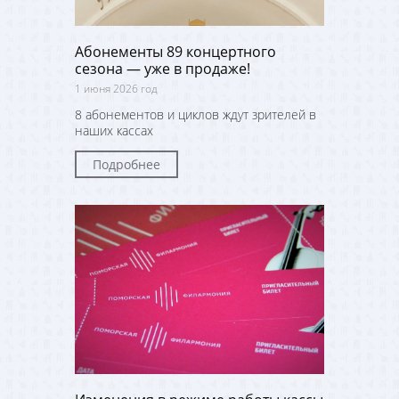
Абонементы 89 концертного
сезона — уже в продаже!
1 июня 2026 год
8 абонементов и циклов ждут зрителей в
наших кассах
Подробнее