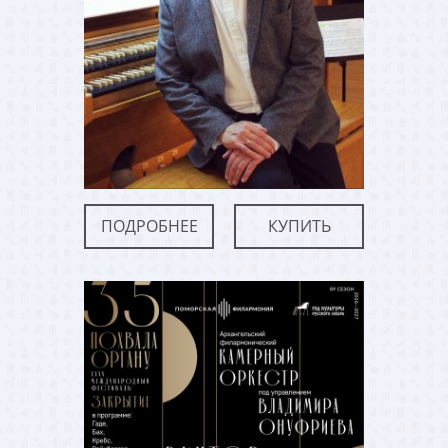
ПОДРОБНЕЕ
КУПИТЬ