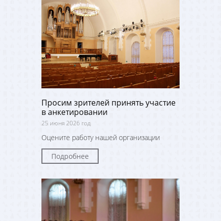
Просим зрителей принять участие
в анкетировании
25 июня 2026 год
Оцените работу нашей организации
Подробнее