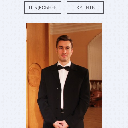
ПОДРОБНЕЕ
КУПИТЬ