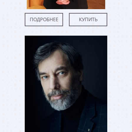
ПОДРОБНЕЕ
КУПИТЬ