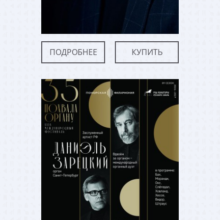
ПОДРОБНЕЕ
КУПИТЬ