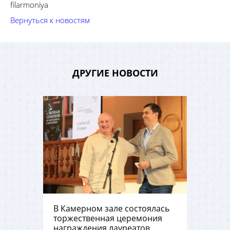
filarmoniya
Вернуться к новостям
ДРУГИЕ НОВОСТИ
В Камерном зале состоялась
торжественная церемония
награждения лауреатов