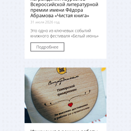
Всероссийской литературной
премии имени Фёдора
Абрамова «Чистая книга»
31 июля 2026 год
Это одно из ключевых событий
книжного фестиваля «Белый июнь»
Подробнее