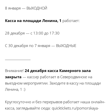
8 января — ВЫХОДНОЙ
Касса на площади Ленина, 1
работает:
28 декабря — с 13:00 до 17:30
С 30 декабря по 7 января — ВЫХОДНЫЕ
_________________
Внимание!
24 декабря касса Камерного зала
закрыта
— кассир работает в Северодвинске на
выездном мероприятии. Заходите в кассу на площади
Ленина, 1 :)
Круглосуточно и без перерывов работает наша онлайн-
касса, заглядывайте сюда: quicktickets.ru/pomorskaya-