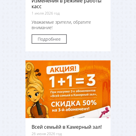
Изменения в режиме работы
касс
1 июля 2026 год
Уважаемые зрители, обратите
внимание!
Подробнее
Всей семьёй в Камерный зал!
26 июня 2026 год