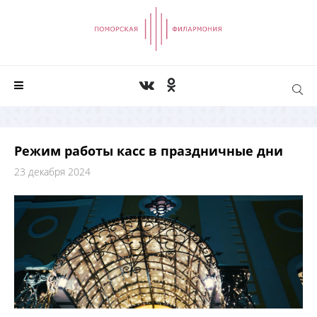
Режим работы касс в праздничные дни
23 декабря 2024