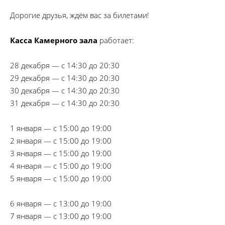
Дорогие друзья, ждём вас за билетами!
Касса Камерного зала
работает:
28 декабря — с 14:30 до 20:30
29 декабря — с 14:30 до 20:30
30 декабря — с 14:30 до 20:30
31 декабря — с 14:30 до 20:30
1 января — с 15:00 до 19:00
2 января — с 15:00 до 19:00
3 января — с 15:00 до 19:00
4 января — с 15:00 до 19:00
5 января — с 15:00 до 19:00
6 января — с 13:00 до 19:00
7 января — с 13:00 до 19:00