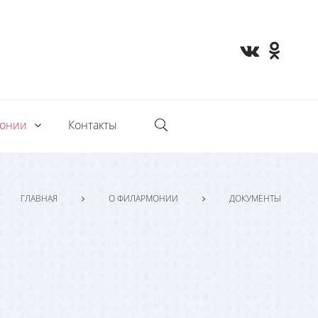
монии
Контакты
ГЛАВНАЯ
О ФИЛАРМОНИИ
ДОКУМЕНТЫ