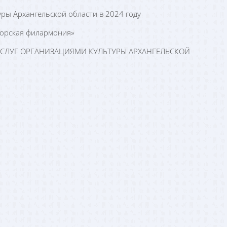
уры Архангельской области в 2024 году
морская филармония»
УСЛУГ ОРГАНИЗАЦИЯМИ КУЛЬТУРЫ АРХАНГЕЛЬСКОЙ