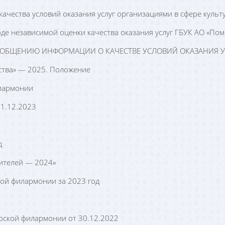
ачества условий оказания услуг организациями в сфере культ
оде независимой оценки качества оказания услуг ГБУК АО «По
ОБОБЩЕНИЮ ИНФОРМАЦИИ О КАЧЕСТВЕ УСЛОВИЙ ОКАЗАНИЯ 
ства» — 2025. Положение
лармонии
31.12.2023
д
ителей — 2024»
ой филармонии за 2023 год
рской филармонии от 30.12.2022