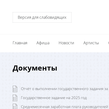
Версия для слабовидящих
Главная
Афиша
Новости
Артисты
Документы
Отчёт о выполнении государственного задания за
Государственное задание на 2025 год
Среднемесячная заработная плата руководителей