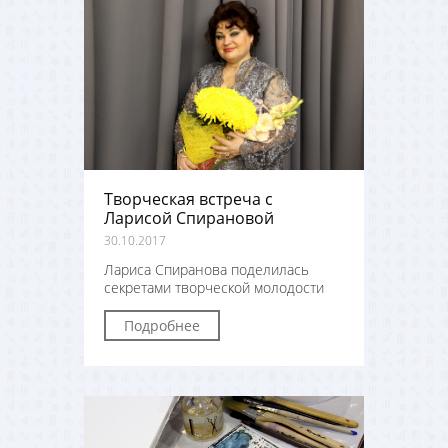
Творческая встреча с
Ларисой Спирановой
30.10.2017
Лариса Спиранова поделилась
секретами творческой молодости
Подробнее