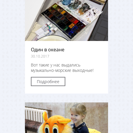
Один в океане
30.10.2017
Вот такие у нас выдались
музыкально-морские выходные!
Подробнее