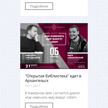
Подробнее
"Открытая библиотека" едет в
Архангельск
10.11.2017
В Камерном зале состоится диалог
«Как изменить мир вокруг себя?»
Подробнее