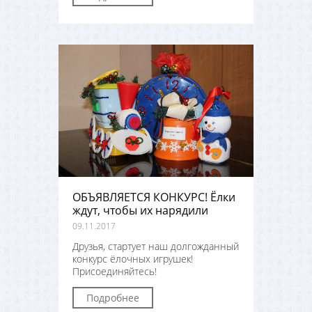
ОБЪЯВЛЯЕТСЯ КОНКУРС! Ёлки
ждут, чтобы их нарядили
09.11.2017
Друзья, стартует наш долгожданный
конкурс ёлочных игрушек!
Присоединяйтесь!
Подробнее