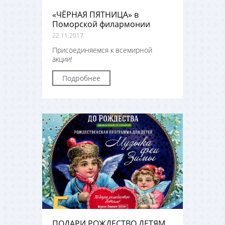
«ЧЁРНАЯ ПЯТНИЦА» в
Поморской филармонии
22.11.2017
Присоединяемся к всемирной
акции!
Подробнее
ПОДАРИ РОЖДЕСТВО ДЕТЯМ