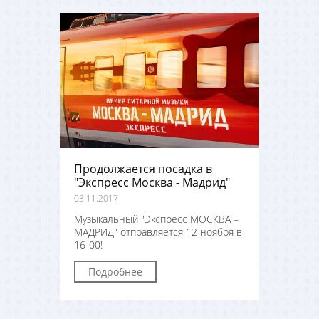
Продолжается посадка в
"Экспресс Москва - Мадрид"
03.11.2017
Музыкальный "Экспресс МОСКВА –
МАДРИД" отправляется 12 ноября в
16-00!
Подробнее