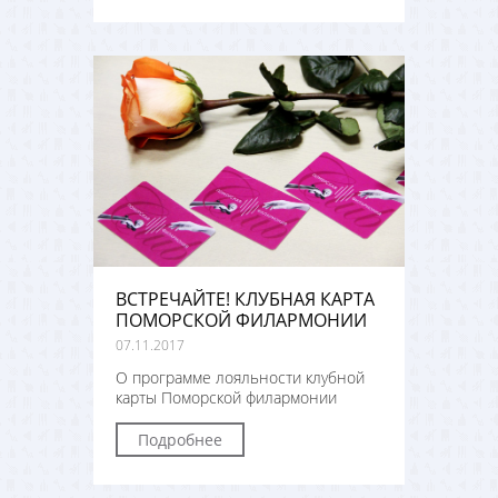
ВСТРЕЧАЙТЕ! КЛУБНАЯ КАРТА
ПОМОРСКОЙ ФИЛАРМОНИИ
07.11.2017
О программе лояльности клубной
карты Поморской филармонии
Подробнее