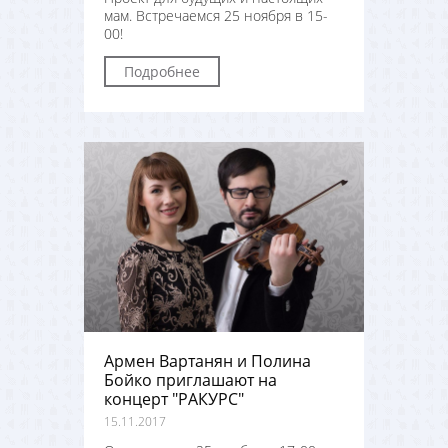
мам. Встречаемся 25 ноября в 15-
00!
Подробнее
Армен Вартанян и Полина
Бойко приглашают на
концерт "РАКУРС"
15.11.2017