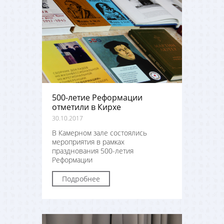
500-летие Реформации
отметили в Кирхе
30.10.2017
В Камерном зале состоялись
мероприятия в рамках
празднования 500-летия
Реформации
Подробнее