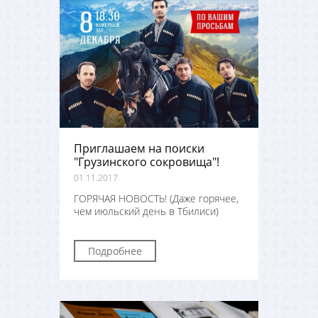
Приглашаем на поиски
"Грузинского сокровища"!
01.11.2017
ГОРЯЧАЯ НОВОСТЬ! (Даже горячее,
чем июльский день в Тбилиси)
Подробнее