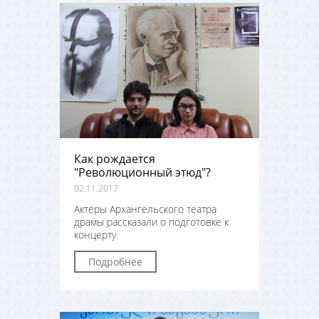
Как рождается
"Революционный этюд"?
02.11.2017
Актёры Архангельского театра
драмы рассказали о подготовке к
концерту
Подробнее