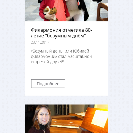
Филармония отметила 80-
летие "безумным днём"
23.11.2017
«Безумный день, или Юбилей
филармонии» стал масштабной
встречей друзей!
Подробнее