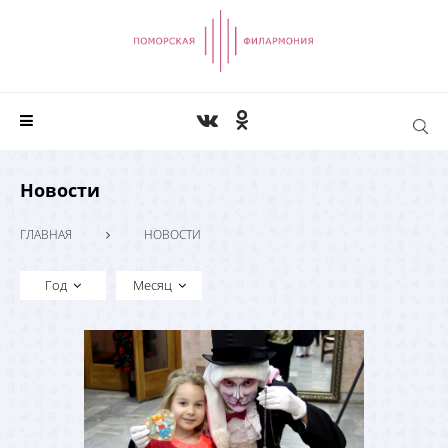
Новости
ГЛАВНАЯ
НОВОСТИ
Год
Месяц