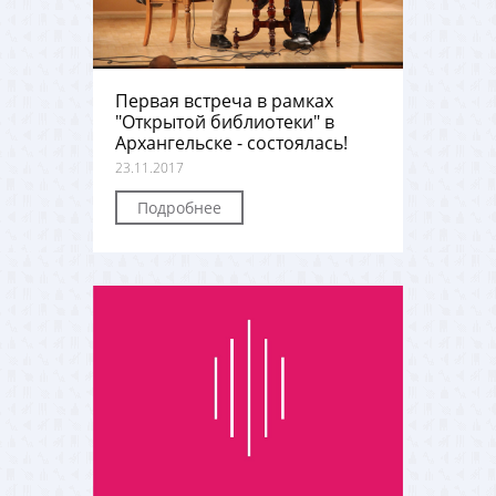
Первая встреча в рамках
"Открытой библиотеки" в
Архангельске - состоялась!
23.11.2017
Подробнее