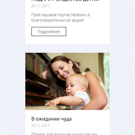
20.11.2017
Приглашаем поучаствовать в
благотворительной акции!
Подробнее
В ожидании чуда
20.11.2017
Проект для будущих и настоящих