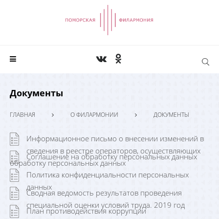
Документы
ГЛАВНАЯ
О ФИЛАРМОНИИ
ДОКУМЕНТЫ
Информационное письмо о внесении изменений в
сведения в реестре операторов, осуществляющих
Соглашение на обработку персональных данных
обработку персональных данных
Политика конфиденциальности персональных
данных
Сводная ведомость результатов проведения
специальной оценки условий труда. 2019 год
План противодействия коррупции