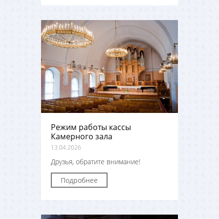
Режим работы кассы
Камерного зала
13.04.2026
Друзья, обратите внимание!
Подробнее