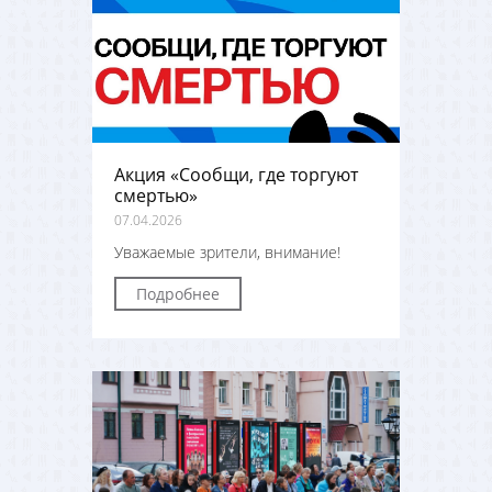
Акция «Сообщи, где торгуют
смертью»
07.04.2026
Уважаемые зрители, внимание!
Подробнее