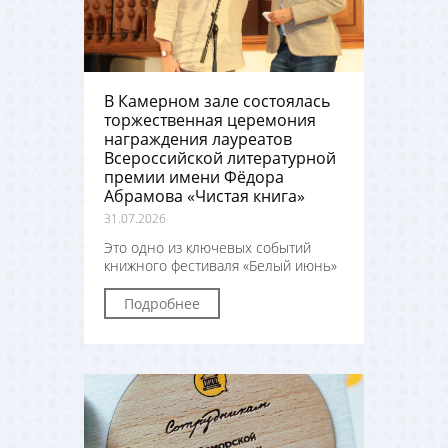
В Камерном зале состоялась
торжественная церемония
награждения лауреатов
Всероссийской литературной
премии имени Фёдора
Абрамова «Чистая книга»
31.07.2026
Это одно из ключевых событий
книжного фестиваля «Белый июнь»
Подробнее