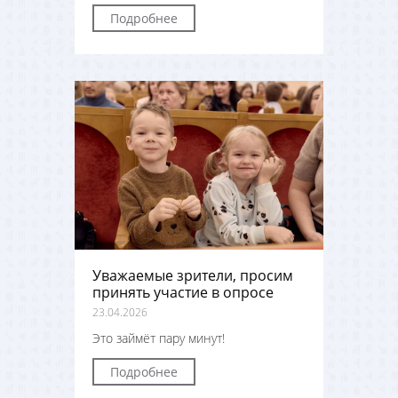
Подробнее
Уважаемые зрители, просим
принять участие в опросе
23.04.2026
Это займёт пару минут!
Подробнее