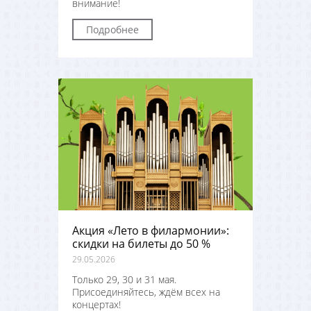
внимание!
Подробнее
Акция «Лето в филармонии»:
скидки на билеты до 50 %
29.05.2026
Только 29, 30 и 31 мая.
Присоединяйтесь, ждём всех на
концертах!