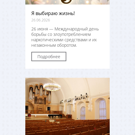
Я выбираю жизнь!
26.06.2026
26 июня — Международный день
борьбы со злоупотреблением
наркотическими средствами и их
незаконным оборотом.
Подробнее