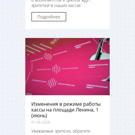
зрителей в наших кассах
Подробнее
Изменения в режиме работы
кассы на площади Ленина, 1
(июнь)
01.06.2026
Уважаемые зрители, обратите