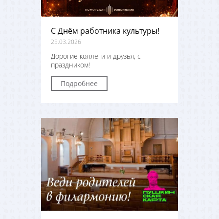
С Днём работника культуры!
25.03.2026
Дорогие коллеги и друзья, с
праздником!
Подробнее