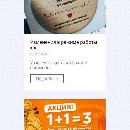
Изменения в режиме работы
касс
01.07.2026
Уважаемые зрители, обратите
внимание!
Подробнее