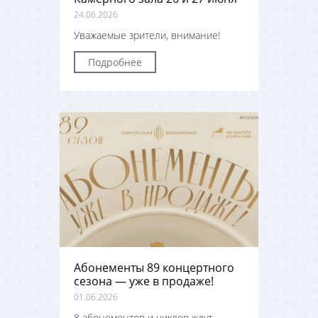
24.06.2026
Уважаемые зрители, внимание!
Подробнее
Абонементы 89 концертного
сезона — уже в продаже!
01.06.2026
8 абонементов и циклов ждут