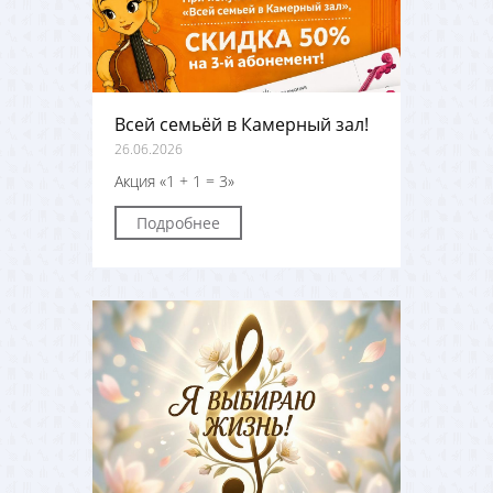
Всей семьёй в Камерный зал!
26.06.2026
Акция «1 + 1 = 3»
Подробнее