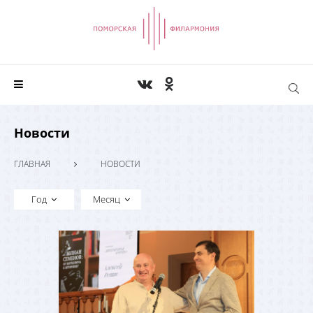
Новости
ГЛАВНАЯ
НОВОСТИ
Год
Месяц