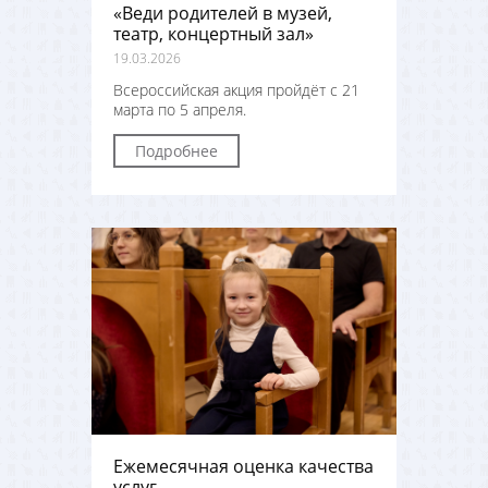
«Веди родителей в музей,
театр, концертный зал»
19.03.2026
Всероссийская акция пройдёт с 21
марта по 5 апреля.
Подробнее
Ежемесячная оценка качества
услуг