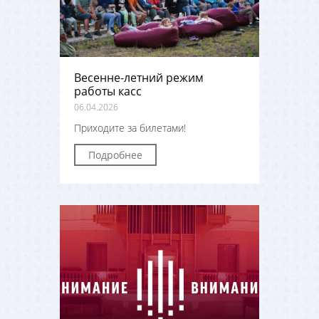
Весенне-летний режим
работы касс
06.04.2026
Приходите за билетами!
Подробнее