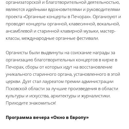
организаторской и благотворительной деятельностью,
являются идейными вдохновителями и руководителями
проекта «Органные концерты в Печорах». Организуют и
проводят концерты органной, клавесинной, вокальной,
ансамблевой и старинной клавирной музыки, мастер-
классы, международные органные фестивали.
Органисты были выдвинуты на соискание награды за
организацию благотворительных концертов в кирхе в
Печорах, сборы от которых идут на восстановление
уникального старинного органа, установленного в этой
церкви. Дуэт стал лауреатом премии администрации
Псковской области за лучшие произведения в области
культуры и искусства, архитектуры и журналистики.
Приходите знакомиться!
Программа вечера «Окно в Европу»