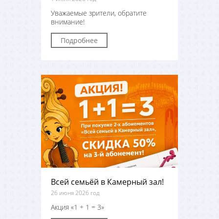
Уважаемые зрители, обратите
внимание!
Подробнее
Всей семьёй в Камерный зал!
26 июня 2026 год
Акция «1 + 1 = 3»