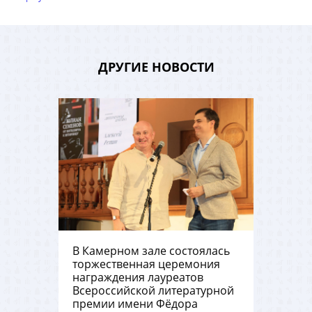
ДРУГИЕ НОВОСТИ
В Камерном зале состоялась
торжественная церемония
награждения лауреатов
Всероссийской литературной
премии имени Фёдора