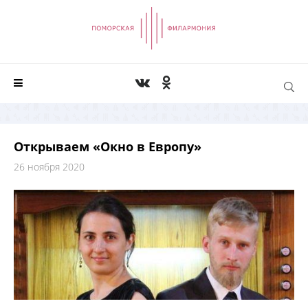
Открываем «Окно в Европу»
26 ноября 2020