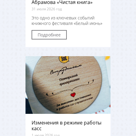
Абрамова «Чистая книга»
31 июля 2026 год
Это одно из ключевых событий
книжного фестиваля «Белый июнь»
Подробнее
Изменения в режиме работы
касс
1 июля 2026 год