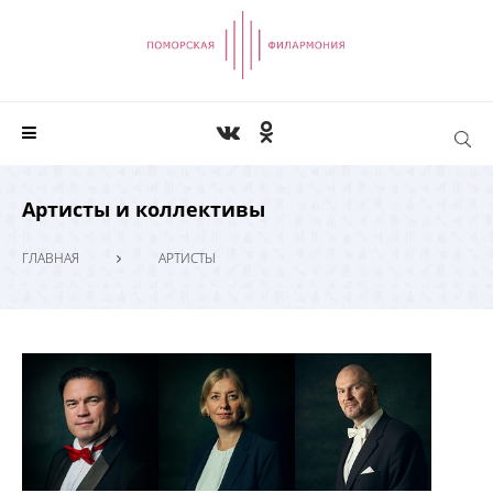
Артисты и коллективы
ГЛАВНАЯ
АРТИСТЫ