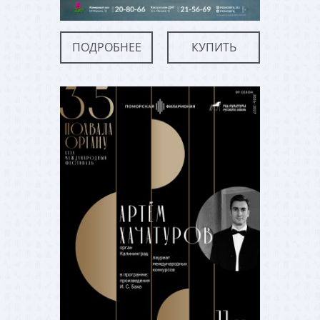
ПОДРОБНЕЕ
КУПИТЬ