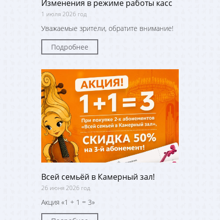
Изменения в режиме работы касс
1 июля 2026 год
Уважаемые зрители, обратите внимание!
Подробнее
Всей семьёй в Камерный зал!
26 июня 2026 год
Акция «1 + 1 = 3»