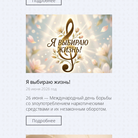
Подробнее
Я выбираю жизнь!
26 июня 2026 год
26 июня — Международный день борьбы
со злоупотреблением наркотическими
средствами и их незаконным оборотом.
Подробнее