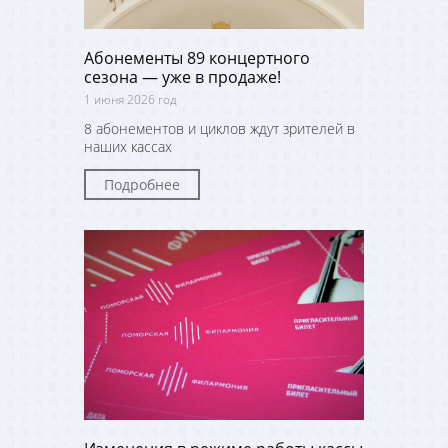
Абонементы 89 концертного
сезона — уже в продаже!
1 июня 2026 год
8 абонементов и циклов ждут зрителей в
наших кассах
Подробнее