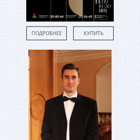
ПОДРОБНЕЕ
КУПИТЬ