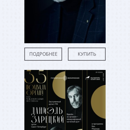
ПОДРОБНЕЕ
КУПИТЬ