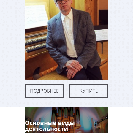
ПОДРОБНЕЕ
КУПИТЬ
Основные виды
деятельности