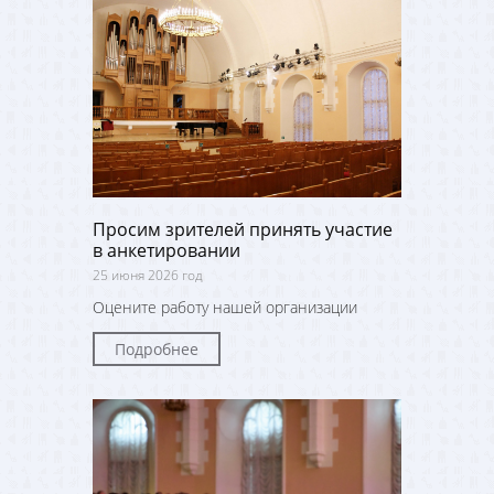
Просим зрителей принять участие
в анкетировании
25 июня 2026 год
Оцените работу нашей организации
Подробнее