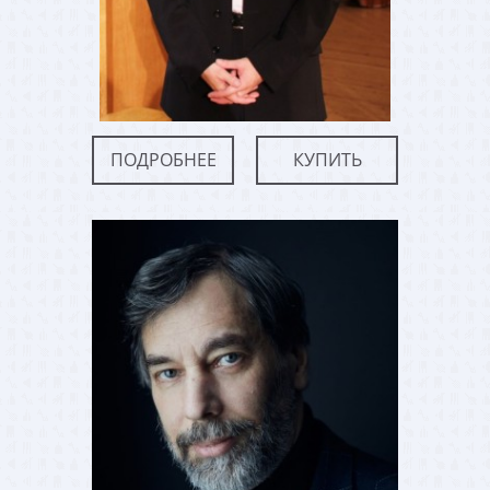
ПОДРОБНЕЕ
КУПИТЬ