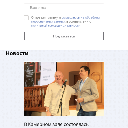
Отправляя заявку, я
соглашаюсь на обработку
персональных данных
, в соответствии с
политикой конфиденциальности
Новости
В Камерном зале состоялась