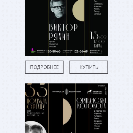
ПОДРОБНЕЕ
КУПИТЬ