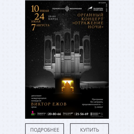
ПОДРОБНЕЕ
КУПИТЬ