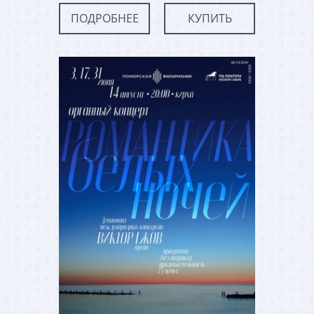
ПОДРОБНЕЕ
КУПИТЬ