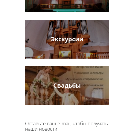
Экскурсии
Свадьбы
Оставьте ваш e-mail, чтобы получать
наши новости