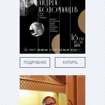
ПОДРОБНЕЕ
КУПИТЬ