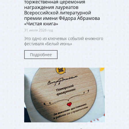
торжественная церемония
награждения лауреатов
Всероссийской литературной
премии имени Фёдора Абрамова
«Чистая книга»
31 июля 2026 год
Это одно из ключевых событий книжного
фестиваля «Белый июнь»
Подробнее